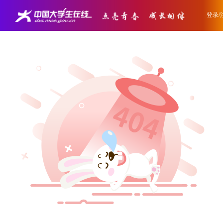
登录/
登录/
登录/
登录/