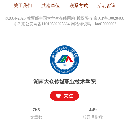
关于我们
共建单位
联系方式
活动咨询
©2004-2023 教育部中国大学生在线网站 版权所有
京ICP备10028400
号-2
京公安网备11010502025664 网站标识码：bm05000002
湖南大众传媒职业技术学院
关注
765
449
文章数
校园号指数