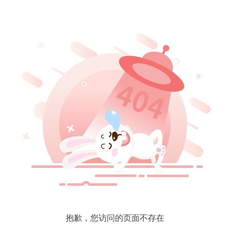
抱歉，您访问的页面不存在