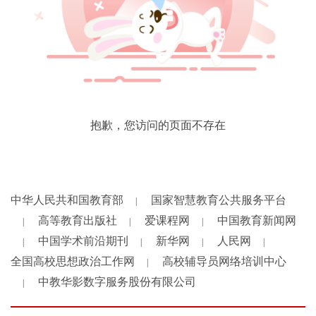
抱歉，您访问的页面不存在
中华人民共和国教育部
国家智慧教育公共服务平台
|
高等教育出版社
爱课程网
中国教育新闻网
|
|
|
中国学术前沿期刊
新华网
人民网
|
|
|
|
全国高校思想政治工作网
高校辅导员网络培训中心
|
中教华影数字服务股份有限公司
|