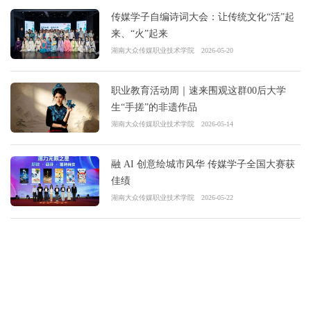
传媒学子自编诗词大会：让传统文化“活”起
来、“火”起来
湖南大众传媒职业技术学院
2026-05-20
职业教育活动周｜速来围观这群00后大学
生“手搓”的非遗作品
湖南大众传媒职业技术学院
2026-05-14
融 AI 创意绘城市风华 传媒学子全国大赛获
佳绩
湖南大众传媒职业技术学院
2026-05-22