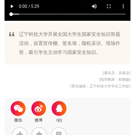
辽宁科技大学开展全国大学生国家安全知识答题
活动，设置宣传棚、签名墙，随机采访、现场作
答，吸引学生主动学习国家安全知识。
[通讯员：吴俊达]
[指导教师：程璐扬]
[责任编辑：辽宁科技大学学生工作处]