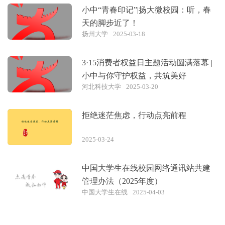
小中“青春印记”|扬大微校园：听，春
天的脚步近了！
扬州大学
2025-03-18
3·15消费者权益日主题活动圆满落幕 |
小中与你守护权益，共筑美好
河北科技大学
2025-03-20
拒绝迷茫焦虑，行动点亮前程
2025-03-24
中国大学生在线校园网络通讯站共建
管理办法（2025年度）
中国大学生在线
2025-04-03