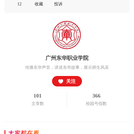
12
收藏
投诉
广州东华职业学院
传播东华声音，讲述东华故事，展示师生风采
关注
101
366
文章数
校园号指数
大家都在看