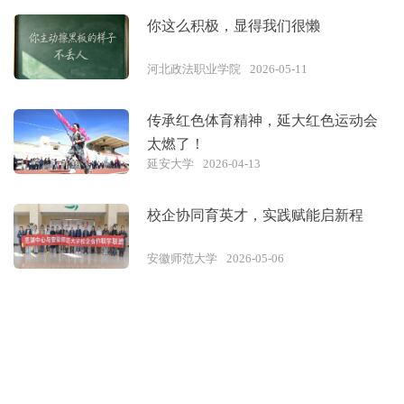
你这么积极，显得我们很懒
河北政法职业学院
2026-05-11
传承红色体育精神，延大红色运动会
太燃了！
延安大学
2026-04-13
校企协同育英才，实践赋能启新程
安徽师范大学
2026-05-06