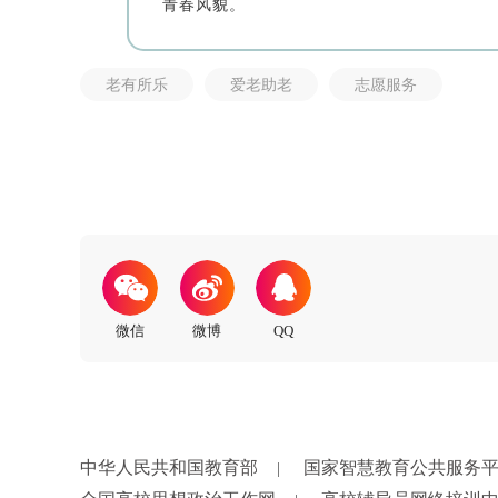
青春风貌。
老有所乐
爱老助老
志愿服务
中华人民共和国教育部
国家智慧教育公共服务
|