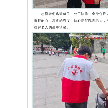
志愿者们迅速就位、分工协作，全身心投
秉持耐心、温柔的态度，贴心陪伴院内老人，
缓解老人的孤单情绪。