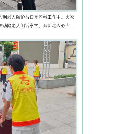
入到老人陪护与日常照料工作中。大家
主动陪老人闲话家常、倾听老人心声，