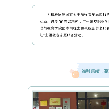
为积极响应国家关于加强青年志愿服
互助、进步”的志愿精神，广州东华职业
理与教育学院团委前往太和镇综合养老服
红”主题敬老志愿服务活动。
准时集结，整