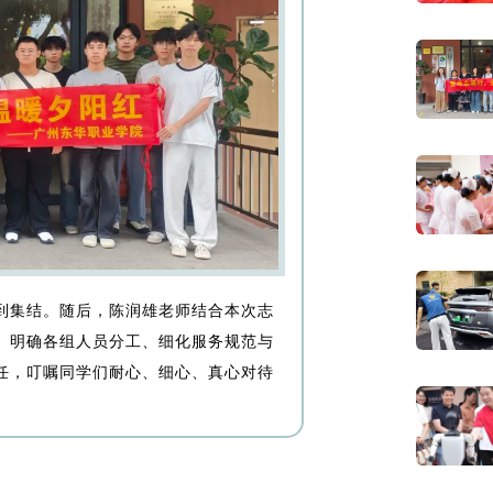
到集结。随后，陈润雄老师结合本次志
、明确各组人员分工、细化服务规范与
任，叮嘱同学们耐心、细心、真心对待