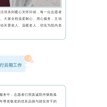
清洁消杀到暖心关怀问候，每一位志愿者
作。大家全程温柔耐心、用心服务，主动
行动关爱老人、温暖老人，切实为院内老
行后期工作
服务中，志愿者们用真诚陪伴驱散孤
年尊老敬老的优良品德与踏实肯干的