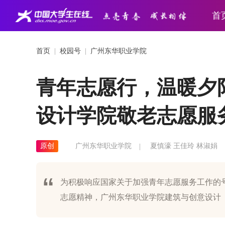
首
首页
|
校园号
|
广州东华职业学院
青年志愿行，温暖夕
设计学院敬老志愿服
原创
广州东华职业学院
夏慎濠 王佳玲 林淑娟
为积极响应国家关于加强青年志愿服务工作的号
志愿精神，广州东华职业学院建筑与创意设计