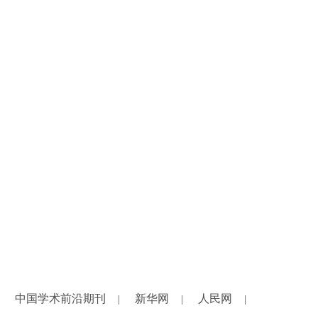
中国学术前沿期刊
新华网
人民网
|
|
|