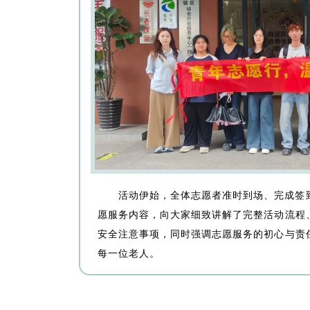
活动伊始，全体志愿者准时到场、完成签
愿服务内容，向大家细致讲解了完整活动流程
安全注意事项，同时强调志愿服务的初心与责
每一位老人。