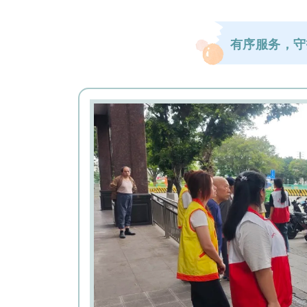
有序服务，守