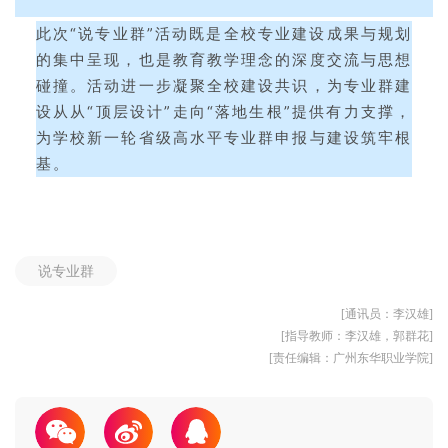
此次“说专业群”活动既是全校专业建设成果与规划
的集中呈现，也是教育教学理念的深度交流与思想
碰撞。活动进一步凝聚全校建设共识，为专业群建
设从从“顶层设计”走向“落地生根”提供有力支撑，
为学校新一轮省级高水平专业群申报与建设筑牢根
基。
说专业群
[通讯员：李汉雄]
[指导教师：李汉雄，郭群花]
[责任编辑：广州东华职业学院]