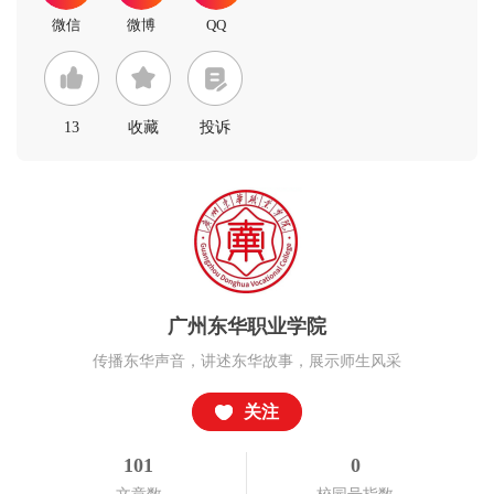
13
收藏
投诉
广州东华职业学院
传播东华声音，讲述东华故事，展示师生风采
关注
101
0