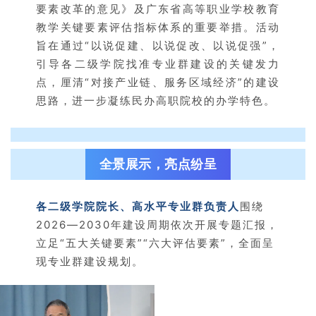
要素改革的意见》及广东省高等职业学校教育
教学关键要素评估指标体系的重要举措。活动
旨在通过“以说促建、以说促改、以说促强”，
引导各二级学院找准专业群建设的关键发力
点，厘清“对接产业链、服务区域经济”的建设
思路，进一步凝练民办高职院校的办学特色。
全景展示，亮点纷呈
各二级学院院长、高水平专业群负责人
围绕
2026—2030年建设周期依次开展专题汇报，
立足“五大关键要素”“六大评估要素”，全面呈
现专业群建设规划。