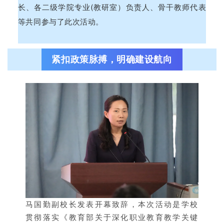
长、各二级学院专业(教研室）负责人、骨干教师代表
等共同参与了此次活动。
紧扣政策脉搏，明确建设航向
马国勤副校长发表开幕致辞，本次活动是学校
贯彻落实《教育部关于深化职业教育教学关键