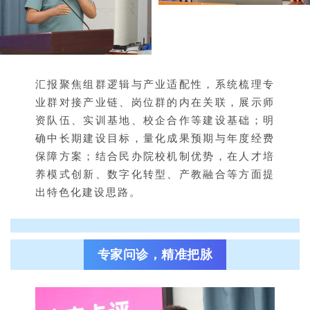
汇报聚焦组群逻辑与产业适配性，系统梳理专
业群对接产业链、岗位群的内在关联，展示师
资队伍、实训基地、校企合作等建设基础；明
确中长期建设目标，量化成果预期与年度经费
保障方案；结合民办院校机制优势，在人才培
养模式创新、数字化转型、产教融合等方面提
出特色化建设思路。
专家问诊，精准把脉