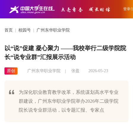
登录/
首页
|
校园号
|
广州东华职业学院
以“说”促建 凝心聚力 ——我校举行二级学院院
长“说专业群”汇报展示活动
原创
广州东华职业学院
张盈
2026-05-23
为深化职业教育教学改革，系统谋划高水平专业
群建设，广州东华职业学院举办2026年二级学院
院长说专业群活动，以专题汇报、专家点