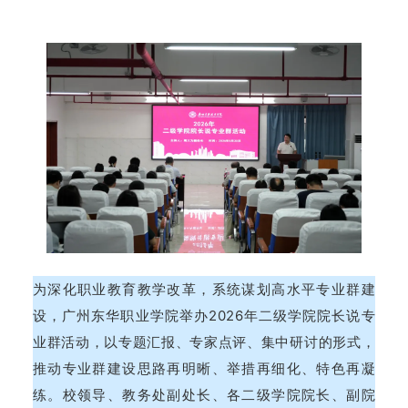
为深化职业教育教学改革，系统谋划高水平专业群建
设，广州东华职业学院举办2026年二级学院院长说专
业群活动，以专题汇报、专家点评、集中研讨的形式，
推动专业群建设思路再明晰、举措再细化、特色再凝
练。校领导、教务处副处长、各二级学院院长、副院