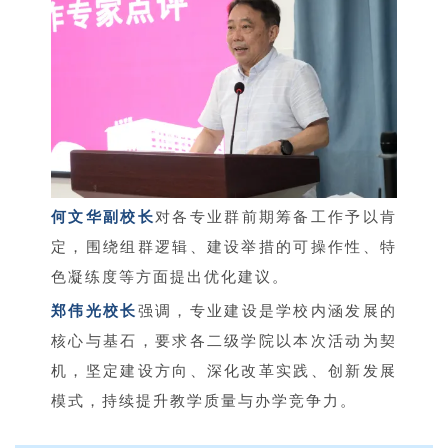
何文华副校长
对各专业群前期筹备工作予以肯
定，围绕组群逻辑、建设举措的可操作性、特
色凝练度等方面提出优化建议。
郑伟光校长
强调，专业建设是学校内涵发展的
核心与基石，要求各二级学院以本次活动为契
机，坚定建设方向、深化改革实践、创新发展
模式，持续提升教学质量与办学竞争力。