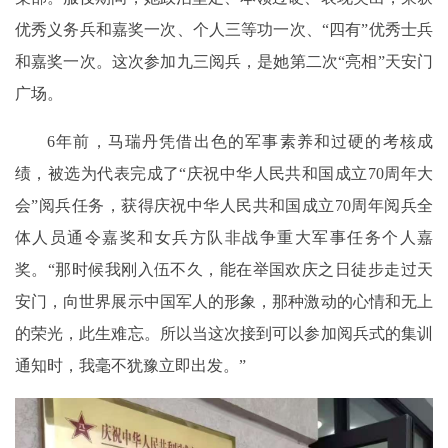
优秀义务兵和嘉奖一次、个人三等功一次、“四有”优秀士兵
和嘉奖一次。这次参加九三阅兵，是她第二次“亮相”天安门
广场。
6年前，马瑞丹凭借出色的军事素养和过硬的考核成
绩，被选为代表完成了“庆祝中华人民共和国成立70周年大
会”阅兵任务，获得庆祝中华人民共和国成立70周年阅兵全
体人员通令嘉奖和女兵方队非战争重大军事任务个人嘉
奖。“那时候我刚入伍不久，能在举国欢庆之日徒步走过天
安门，向世界展示中国军人的形象，那种激动的心情和无上
的荣光，此生难忘。所以当这次接到可以参加阅兵式的集训
通知时，我毫不犹豫立即出发。”