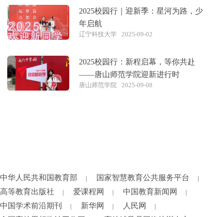
2025校园行｜迎新季：星河为路，少
年启航
辽宁科技大学
2025-09-02
2025校园行：新程启幕，等你共赴
——唐山师范学院迎新进行时
唐山师范学院
2025-09-08
中华人民共和国教育部
国家智慧教育公共服务平台
|
|
高等教育出版社
爱课程网
中国教育新闻网
|
|
|
中国学术前沿期刊
新华网
人民网
|
|
|