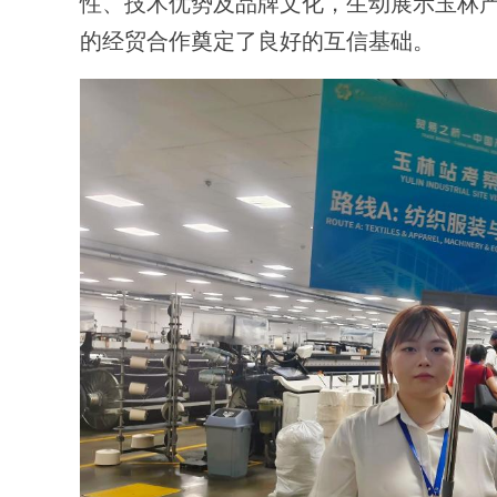
性、技术优势及品牌文化，生动展示玉林
的经贸合作奠定了良好的互信基础。