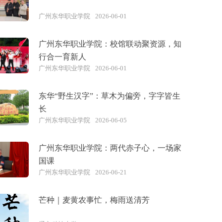
广州东华职业学院
2026-06-01
广州东华职业学院：校馆联动聚资源，知
行合一育新人
广州东华职业学院
2026-06-01
东华“野生汉字”：草木为偏旁，字字皆生
长
广州东华职业学院
2026-06-05
广州东华职业学院：两代赤子心，一场家
国课
广州东华职业学院
2026-06-21
芒种｜麦黄农事忙，梅雨送清芳