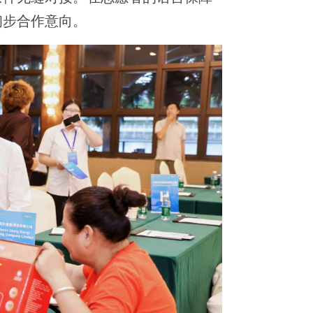
初步合作意向。