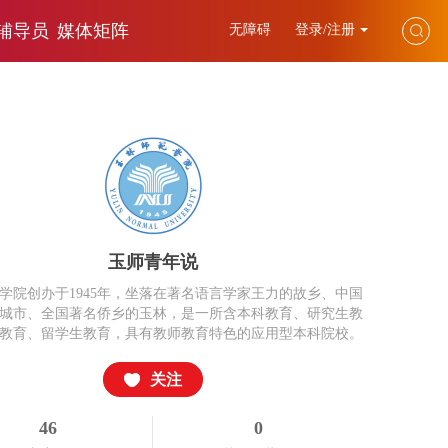
辅导员
媒体矩阵
无障碍
登录/注册
玉师青年说
学院创办于1945年，坐落在著名语言学家王力的故乡、中国
城市、全国著名侨乡的玉林，是一所含本科教育、研究生教
教育、留学生教育，具有教师教育特色的应用型本科院校。
关注
46
0