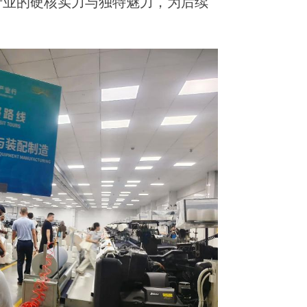
产业的硬核实力与独特魅力，为后续