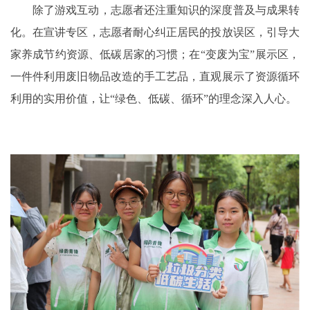
除了游戏互动，志愿者还注重知识的深度普及与成果转
化。在宣讲专区，志愿者耐心纠正居民的投放误区，引导大
家养成节约资源、低碳居家的习惯；在“变废为宝”展示区，
一件件利用废旧物品改造的手工艺品，直观展示了资源循环
利用的实用价值，让“绿色、低碳、循环”的理念深入人心。