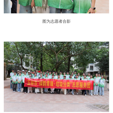
图为志愿者合影