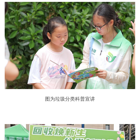
图为垃圾分类科普宣讲