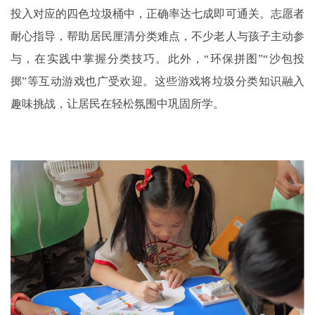
投入对应的四色垃圾桶中，正确率达七成即可通关。志愿者
耐心指导，帮助居民厘清分类难点，不少老人与孩子主动参
与，在实践中掌握分类技巧。此外，“环保拼图”“沙包投
掷”等互动游戏也广受欢迎。这些游戏将垃圾分类知识融入
趣味挑战，让居民在轻松氛围中巩固所学。