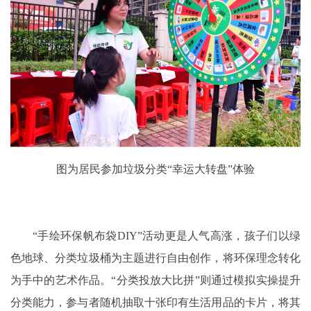
图为居民参加垃圾分类“幸运大转盘”体验
“手绘环保帆布袋DIY”活动更是人气高涨，孩子们以绿
色地球、分类垃圾桶为主题进行自由创作，将环保理念转化
为手中的艺术作品。“分类投放大比拼”则通过模拟实操提升
分类能力，参与者随机抽取十张印有生活用品的卡片，将其