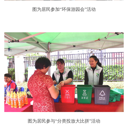
图为居民参加“环保游园会”活动
图为居民参与“分类投放大比拼”活动