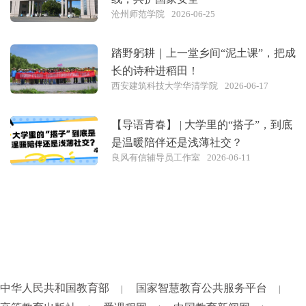
沧州师范学院
2026-06-25
踏野躬耕｜上一堂乡间“泥土课”，把成
长的诗种进稻田！
西安建筑科技大学华清学院
2026-06-17
【导语青春】 | 大学里的“搭子”，到底
是温暖陪伴还是浅薄社交？
良风有信辅导员工作室
2026-06-11
中华人民共和国教育部
国家智慧教育公共服务平台
|
|