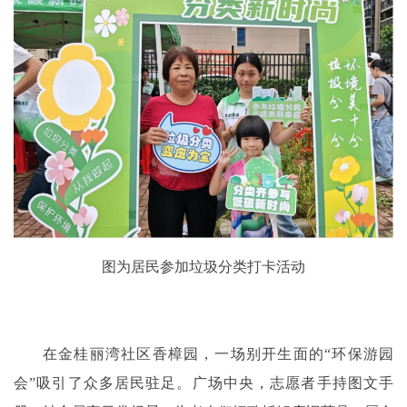
图为居民参加垃圾分类打卡活动
在金桂丽湾社区香樟园，一场别开生面的“环保游园
会”吸引了众多居民驻足。广场中央，志愿者手持图文手