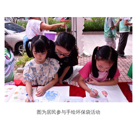
图为居民参与手绘环保袋活动