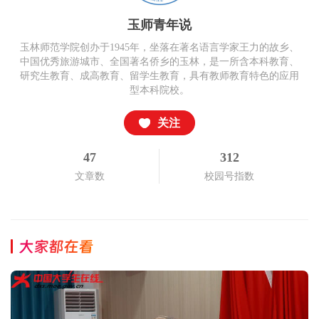
玉师青年说
玉林师范学院创办于1945年，坐落在著名语言学家王力的故乡、
中国优秀旅游城市、全国著名侨乡的玉林，是一所含本科教育、
研究生教育、成高教育、留学生教育，具有教师教育特色的应用
型本科院校。
关注
47
312
文章数
校园号指数
大家都在看