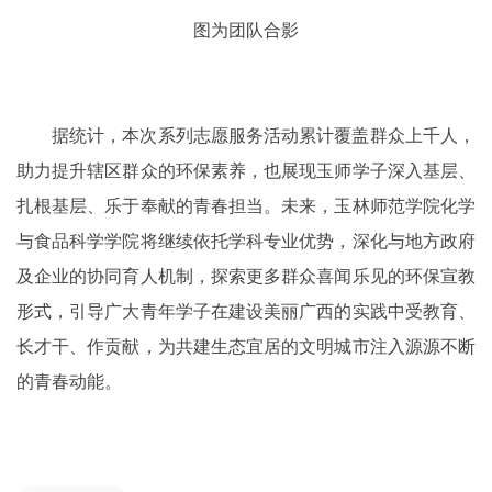
图为团队合影
据统计，本次系列志愿服务活动累计覆盖群众上千人，
助力提升辖区群众的环保素养，也展现玉师学子深入基层、
扎根基层、乐于奉献的青春担当。未来，玉林师范学院化学
与食品科学学院将继续依托学科专业优势，深化与地方政府
及企业的协同育人机制，探索更多群众喜闻乐见的环保宣教
形式，引导广大青年学子在建设美丽广西的实践中受教育、
长才干、作贡献，为共建生态宜居的文明城市注入源源不断
的青春动能。