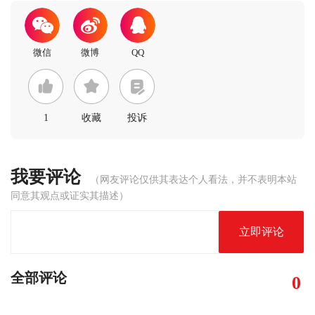
1
收藏
投诉
我要评论
（网友评论仅供其表达个人看法，并不表明本站
同意其观点或证实其描述）
立即评论
全部评论
0