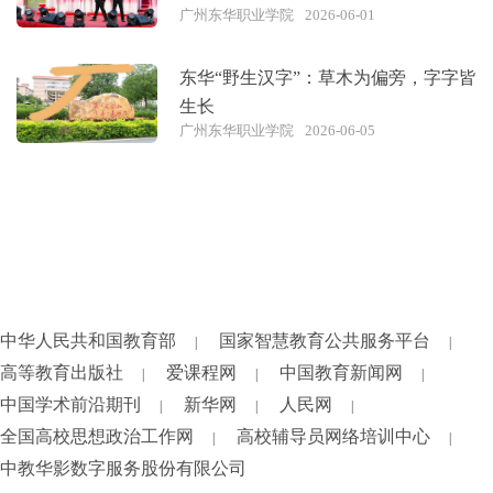
广州东华职业学院
2026-06-01
东华“野生汉字”：草木为偏旁，字字皆
生长
广州东华职业学院
2026-06-05
中华人民共和国教育部
国家智慧教育公共服务平台
|
|
高等教育出版社
爱课程网
中国教育新闻网
|
|
|
中国学术前沿期刊
新华网
人民网
|
|
|
全国高校思想政治工作网
高校辅导员网络培训中心
|
|
中教华影数字服务股份有限公司