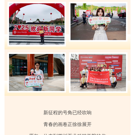
新征程的号角已经吹响
青春的画卷正徐徐展开