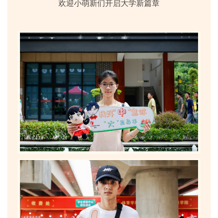
欢迎小萌新们开启大学新篇章