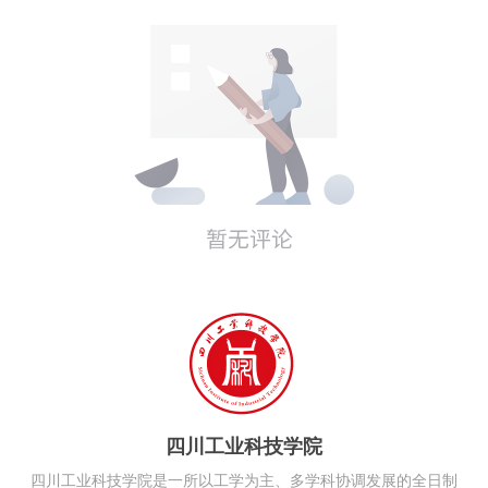
四川工业科技学院
四川工业科技学院是一所以工学为主、多学科协调发展的全日制