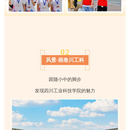
02
风景·画卷川工科
跟随小中的脚步
发现四川工业科技学院的魅力