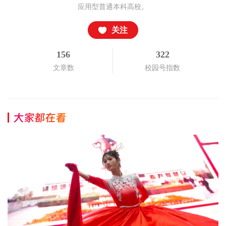
应用型普通本科高校。
关注
156
322
文章数
校园号指数
大家都在看