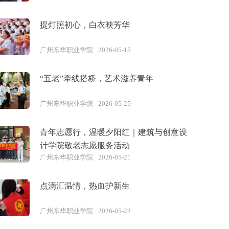
提灯照初心，白衣映芳华
广州东华职业学院
2026-05-15
“五老”牵线搭桥，艺术滋养青年
广州东华职业学院
2026-05-25
青年志愿行，温暖夕阳红｜建筑与创意设
计学院敬老志愿服务活动
广州东华职业学院
2026-05-21
点滴汇温情，热血护新生
广州东华职业学院
2026-05-22