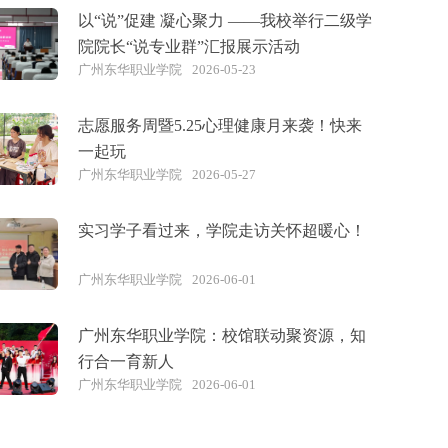
以“说”促建 凝心聚力 ——我校举行二级学
院院长“说专业群”汇报展示活动
广州东华职业学院
2026-05-23
志愿服务周暨5.25心理健康月来袭！快来
一起玩
广州东华职业学院
2026-05-27
实习学子看过来，学院走访关怀超暖心！
广州东华职业学院
2026-06-01
广州东华职业学院：校馆联动聚资源，知
行合一育新人
广州东华职业学院
2026-06-01