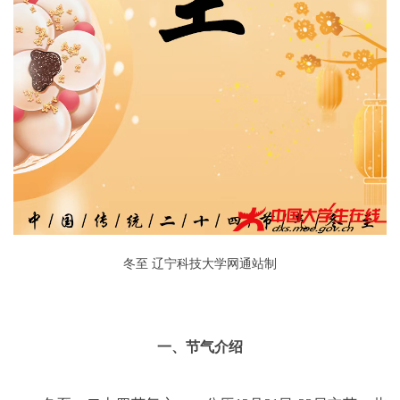
冬至 辽宁科技大学网通站制
一、节气介绍