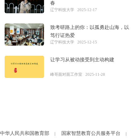
春
辽宁科技大学
2025-12-17
致考研路上的你：以孤勇赴山海，以
笃行证热爱
辽宁科技大学
2025-12-15
让学习从被动接受到主动构建
峰哥面对面工作室
2025-11-28
中华人民共和国教育部
国家智慧教育公共服务平台
|
|