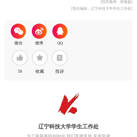
[指导教师：程璐扬]
[责任编辑：辽宁科技大学学生工作处]
50
收藏
投诉
辽宁科技大学学生工作处
为了最最最特别的你 我们常建常新 常新常建