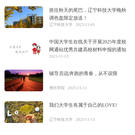
抓住秋天的尾巴，辽宁科技大学晚秋
调色盘限定放送！
辽宁科技大学
2025-11-01
中国大学生在线关于开展2025年度校
网通站优秀共建高校材料申报的通知
2025-11-13
辅导员说|奔跑的青春，从不设限
潍坊学院
2025-11-11
我们大学生有属于自己的LOVE!
辽宁科技大学
2025-11-15