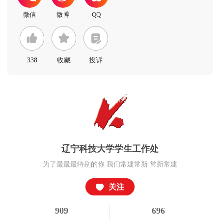
338
收藏
投诉
辽宁科技大学学生工作处
为了最最最特别的你 我们常建常新 常新常建
关注
909
696