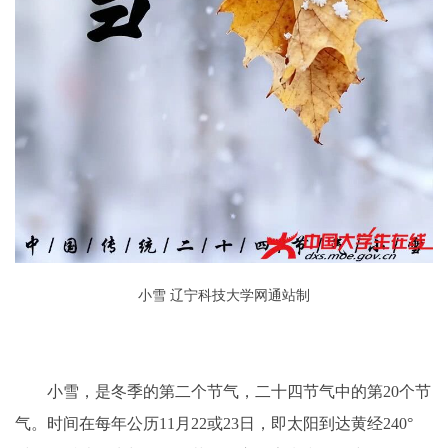
小雪 辽宁科技大学网通站制
小雪，是冬季的第二个节气，二十四节气中的第20个节
气。时间在每年公历11月22或23日，即太阳到达黄经240°