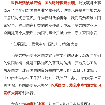
世界局势波谲云诡，国防呼吁振聋发聩。
此次演讲比赛
激发了同学们对国防事业的责任感，也警示吾辈青年加强爱
国意识与忧患意识。作为新时代的青年，我们肩负着维护国
家安全、捍卫国家利益的神圣使命，更应当增强国防意识，
全面提高个人素质，为国防事业贡献力量，守护家国永安！
“心系国防，爱我中华”国防知识竞答大赛
为增强中南学子对国防建设重要性的认识，激发同学们
的爱国热情，促进国防知识的普及与传播，营造关心国防、
热爱国防、建设国防的良好校园氛围，
9月22日-9月28日，
由中南大学学生工作部（处）、武装部主办，中南大学计算
机学院、外国语学院承办的
“心系国防，爱我中华”国防知识
竞答大赛
顺利举行。
竞赛分为
初赛
和
决赛
。初赛于
9月22日在新校区A206、