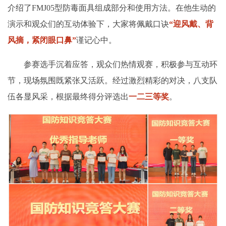
介绍了
FMJ05型防毒面具组成部分和使用方法。在他生动的
演示和观众们的互动体验下，大家将佩戴口诀
“迎风戴、背
风摘，紧闭眼口鼻”
谨记心中。
参赛选手沉着应答，观众们热情观赛，积极参与互动环
节，现场氛围既紧张又活跃。经过激烈精彩的对决，八支队
伍各显风采，根据最终得分评选出
一二三等奖
。