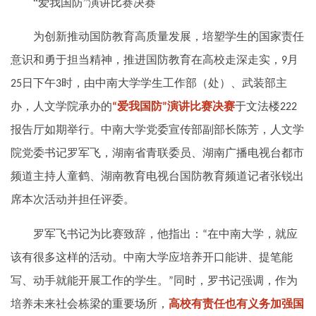
“爱我国防”演讲比赛决赛
为创新推动国防教育高质量发展，培塑学生的国家责任
意识和勇于担当精神，推进国防教育在高校走深走实，
月
9
日下午
时，由中南大学学生工作部（处）、武装部主
25
3
办，人文学院承办的
爱我国防
演讲比赛决赛
于文法楼
“
”
222
报告厅如期举行。中南大学党委宣传部副部长陈芳，人文学
院党委书记罗军飞，湖南省青联委员、湖南广播电视台都市
频道主持人童鹤、湖南教育电视台国防教育频道记者张锐出
席本次活动并担任评委。
罗军飞书记为比赛致辞，他指出：
在中南大学，就应
“
该有很多这样的活动。中南大学应培养开口能讲、提笔能
写、动手就能开展工作的学生。
同时，罗书记强调，作为
”
培养未来社会栋梁的重要场所，
高校有责任也有义务加强国