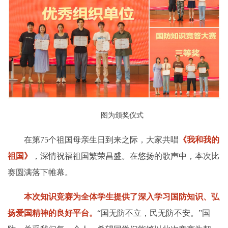
图为颁奖仪式
在第
75个祖国母亲生日到来之际，大家共唱
《我和我的
祖国》
，深情祝福祖国繁荣昌盛。在悠扬的歌声中，本次比
赛圆满落下帷幕。
本次知识竞赛为全体学生提供了深入学习国防知识、弘
扬爱国精神的良好平台。
“国无防不立，民无防不安。”国