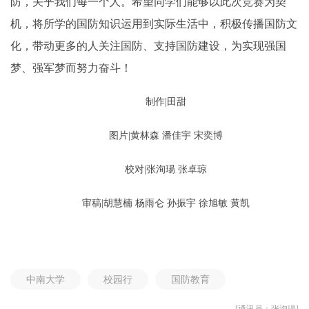
防，关乎我们每一个人。希望同学们能够以此次竞赛为契
机，将所学的国防知识运用到实际生活中，积极传播国防文
化，带动更多的人关注国防、支持国防建设，为实现强国
梦、强军梦而努力奋斗！
制作|田甜
图片|黄林森 潘佳宇 宋奕博
校对|张洵瑒 张卓琼
审稿|胡慧楠 杨雨仑 孙振宇 徐旭敏 黄凯
中南大学
校园行
国防教育