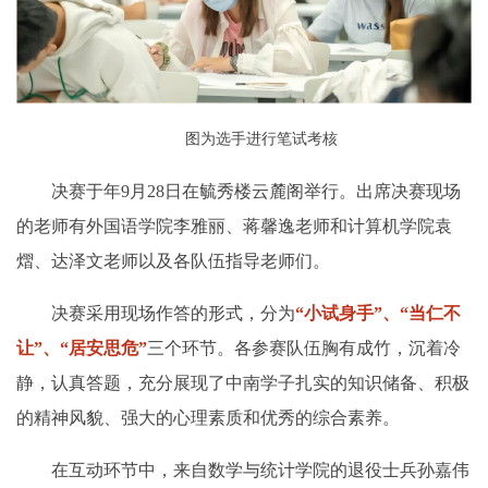
图为选手进行笔试考核
决赛于年9月28日在毓秀楼云麓阁举行。出席决赛现场
的老师有外国语学院李雅丽、蒋馨逸老师和计算机学院袁
熠、达泽文老师以及各队伍指导老师们。
决赛采用现场作答的形式，分为
“小试身手”、“当仁不
让”、“居安思危”
三个环节。各参赛队伍胸有成竹，沉着冷
静，认真答题，充分展现了中南学子扎实的知识储备、积极
的精神风貌、强大的心理素质和优秀的综合素养。
在互动环节中，来自数学与统计学院的退役士兵孙嘉伟