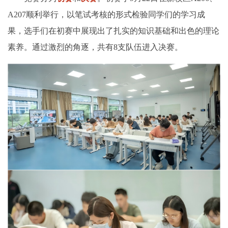
A207顺利举行，以笔试考核的形式检验同学们的学习成
果，选手们在初赛中展现出了扎实的知识基础和出色的理论
素养。通过激烈的角逐，共有8支队伍进入决赛。